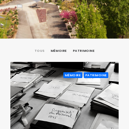
TOUS
MÉMOIRE
PATRIMOINE
MÉMOIRE
PATRIMOINE