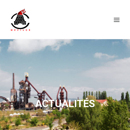
ACTUALITÉS