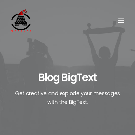
Blog BigText
Get creative and explode your messages
with the BigText.