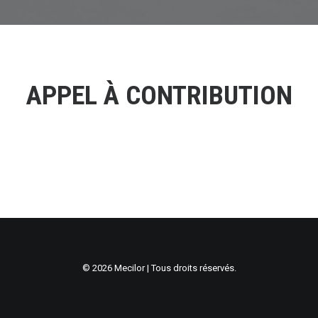
APPEL À CONTRIBUTION
© 2026 Mecilor | Tous droits réservés.